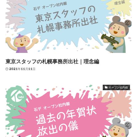
東京スタッフの札幌事務所出社｜理念編
2021年11月11日
オープン社内砲