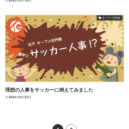
2021年9月16日
オープン社内砲
理想の人事をサッカーに例えてみました
2021年8月23日