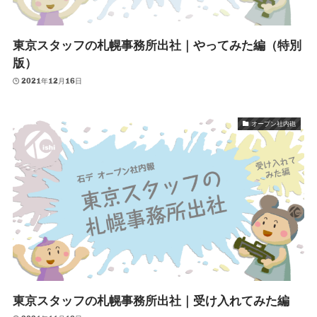
東京スタッフの札幌事務所出社｜やってみた編（特別
版）
2021年12月16日
オープン社内砲
東京スタッフの札幌事務所出社｜受け入れてみた編