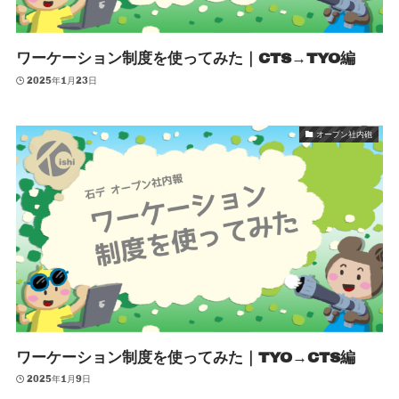
ワーケーション制度を使ってみた｜CTS→TYO編
2025年1月23日
オープン社内砲
ワーケーション制度を使ってみた｜TYO→CTS編
2025年1月9日