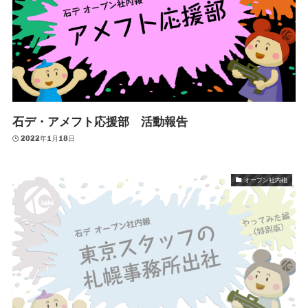
石デ・アメフト応援部 活動報告
2022年1月18日
オープン社内砲