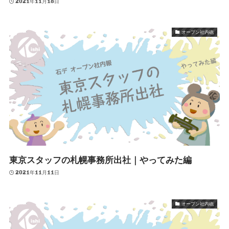
2021年11月18日
オープン社内砲
東京スタッフの札幌事務所出社｜やってみた編
2021年11月11日
オープン社内砲