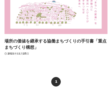
場所の価値を継承する協働まちづくりの手引書「重点
まちづくり構想」
2021年11月25日
1