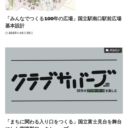
「みんなでつくる100年の広場」国立駅南口駅前広場
基本設計
2025年10月30日
業務紹介
「まちに関わる入り口をつくる」国立富士見台を舞台