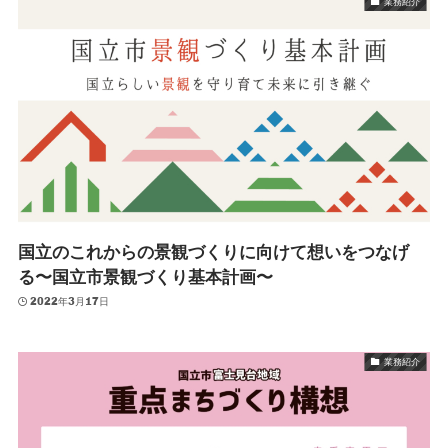
業務紹介
国立のこれからの景観づくりに向けて想いをつなげ
る〜国立市景観づくり基本計画〜
2022年3月17日
業務紹介