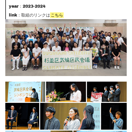
year：2023-2024
link：取組のリンクは
こちら